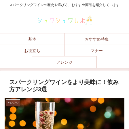
スパークリングワインの歴史や選び方、おすすめ商品を紹介しています
基本
おすすめ特集
お役立ち
マナー
アレンジ
スパークリングワインをより美味に！飲み
方アレンジ3選
アレンジ