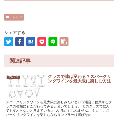
アレンジ
シェアする
関連記事
グラスで味は変わる？スパークリ
アレンジ
ングワインを最大限に楽しむ方法
スパークリングワインを最大限に楽しみたいという場合、使用するグ
ラスの種類にもこだわってみると良いでしょう。 どのグラスで飲ん
でも変わらないと考えている人もいるかもしれません。 しかし、ス
パークリングワインを楽しむならタンブラーは選ばない...