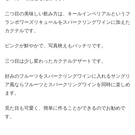
二つ目の美味しい飲み方は、キールインペリアルというフ
ランボワーズリキュールをスパークリングワインに加えた
カクテルです。
ピンクが鮮やかで、写真映えもバッチリです。
三つ目は少し変わったカクテルデザートです。
好みのフルーツをスパークリングワインに入れるサングリ
ア風ならフルーツとスパークリングワインを同時に楽しめ
ます。
見た目も可愛く、簡単に作ることができるのでお勧めで
す。