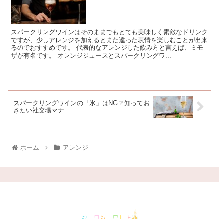
スパークリングワインはそのままでもとても美味しく素敵なドリンク
ですが、少しアレンジを加えるとまた違った表情を楽しむことが出来
るのでおすすめです。 代表的なアレンジした飲み方と言えば、ミモ
ザが有名です。 オレンジジュースとスパークリングワ...
スパークリングワインの「氷」はNG？知ってお
きたい社交場マナー
ホーム
アレンジ