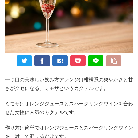
一つ目の美味しい飲み方アレンジは柑橘系の爽やかさと甘
さがクセになる、ミモザというカクテルです。
ミモザはオレンジジュースとスパークリングワインを合わ
せた女性に人気のカクテルです。
作り方は簡単でオレンジジュースとスパークリングワイン
を一対一で混ぜるだけです。