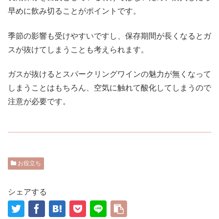
早めに飲み切ることがポイントです。
季節の影響も受けやすいですし、保存期間が長くなるとガ
スが抜けてしまうことも考えられます。
ガスが抜けるとスパークリングワインの魅力が無くなって
しまうことはもちろん、空気に触れて酸化してしまうので
注意が必要です。
お役立ち
シェアする