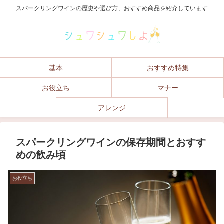
スパークリングワインの歴史や選び方、おすすめ商品を紹介しています
基本
おすすめ特集
お役立ち
マナー
アレンジ
スパークリングワインの保存期間とおすす
めの飲み頃
お役立ち