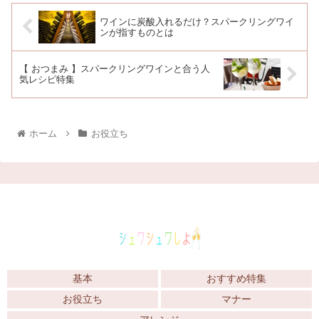
ワインに炭酸入れるだけ？スパークリングワイ
ンが指すものとは
【 おつまみ 】スパークリングワインと合う人
気レシピ特集
ホーム
お役立ち
基本
おすすめ特集
お役立ち
マナー