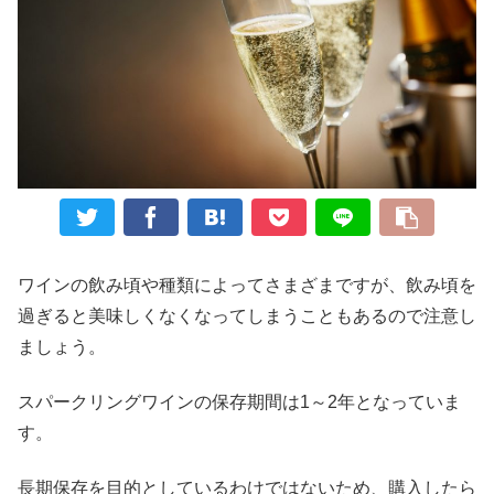
ワインの飲み頃や種類によってさまざまですが、飲み頃を
過ぎると美味しくなくなってしまうこともあるので注意し
ましょう。
スパークリングワインの保存期間は1～2年となっていま
す。
長期保存を目的としているわけではないため、購入したら