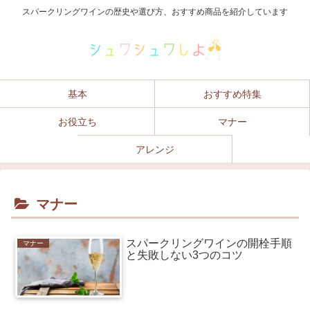
スパークリングワインの歴史や選び方、おすすめ商品を紹介しています
基本
おすすめ特集
お役立ち
マナー
アレンジ
マナー
スパークリングワインの開栓手順
マナー
と失敗しない3つのコツ