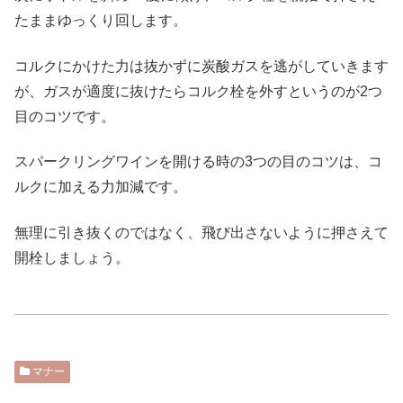
たままゆっくり回します。
コルクにかけた力は抜かずに炭酸ガスを逃がしていきます
が、ガスが適度に抜けたらコルク栓を外すというのが2つ
目のコツです。
スパークリングワインを開ける時の3つの目のコツは、コ
ルクに加える力加減です。
無理に引き抜くのではなく、飛び出さないように押さえて
開栓しましょう。
マナー