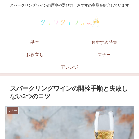
スパークリングワインの歴史や選び方、おすすめ商品を紹介しています
基本
おすすめ特集
お役立ち
マナー
アレンジ
スパークリングワインの開栓手順と失敗し
ない3つのコツ
マナー