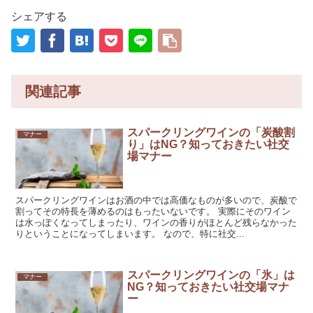
シェアする
関連記事
スパークリングワインの「炭酸割
マナー
り」はNG？知っておきたい社交
場マナー
スパークリングワインはお酒の中では高価なものが多いので、炭酸で
割ってその特長を薄めるのはもったいないです。 実際にそのワイン
は水っぽくなってしまったり、ワインの香りがほとんど残らなかった
りということになってしまいます。 なので、特に社交...
スパークリングワインの「氷」は
マナー
NG？知っておきたい社交場マナ
ー