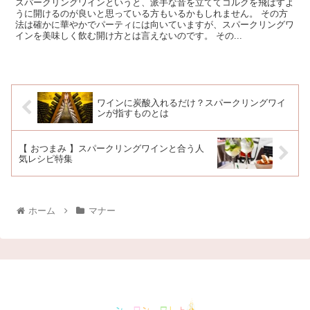
スパークリングワインというと、派手な音を立ててコルクを飛ばすよ
うに開けるのが良いと思っている方もいるかもしれません。 その方
法は確かに華やかでパーティには向いていますが、スパークリングワ
インを美味しく飲む開け方とは言えないのです。 その...
ワインに炭酸入れるだけ？スパークリングワイ
ンが指すものとは
【 おつまみ 】スパークリングワインと合う人
気レシピ特集
ホーム
マナー