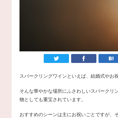
スパークリングワインといえば、結婚式やお
そんな華やかな場所にふさわしいスパークリ
物としても重宝されています。
おすすめのシーンは主にお祝いごとですが、