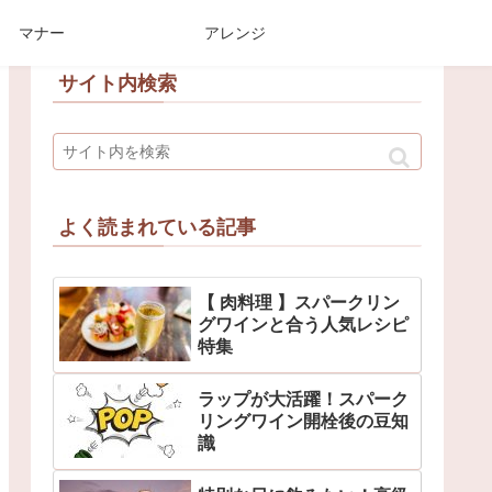
マナー
アレンジ
サイト内検索
よく読まれている記事
【 肉料理 】スパークリン
グワインと合う人気レシピ
特集
ラップが大活躍！スパーク
リングワイン開栓後の豆知
識