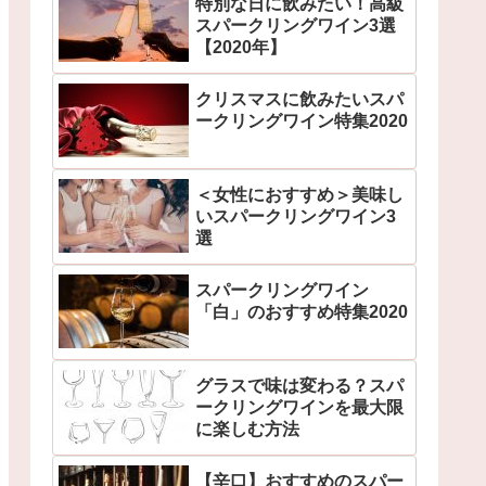
特別な日に飲みたい！高級
スパークリングワイン3選
【2020年】
クリスマスに飲みたいスパ
ークリングワイン特集2020
＜女性におすすめ＞美味し
いスパークリングワイン3
選
スパークリングワイン
「白」のおすすめ特集2020
グラスで味は変わる？スパ
ークリングワインを最大限
に楽しむ方法
【辛口】おすすめのスパー