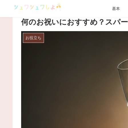
基本
何のお祝いにおすすめ？スパ
お役立ち