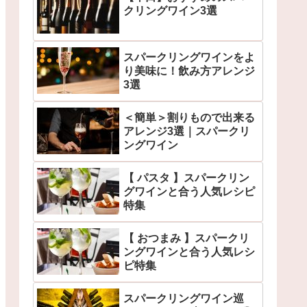
クリングワイン3選
スパークリングワインをよ
り美味に！飲み方アレンジ
3選
＜簡単＞割りもので出来る
アレンジ3選｜スパークリ
ングワイン
【 パスタ 】スパークリン
グワインと合う人気レシピ
特集
【 おつまみ 】スパークリ
ングワインと合う人気レシ
ピ特集
スパークリングワイン巡