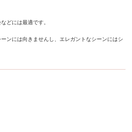
会などには最適です。
シーンには向きませんし、エレガントなシーンにはシ