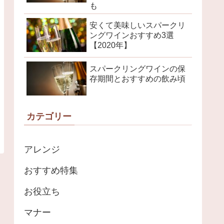
も
安くて美味しいスパークリ
ングワインおすすめ3選
【2020年】
スパークリングワインの保
存期間とおすすめの飲み頃
カテゴリー
アレンジ
おすすめ特集
お役立ち
マナー