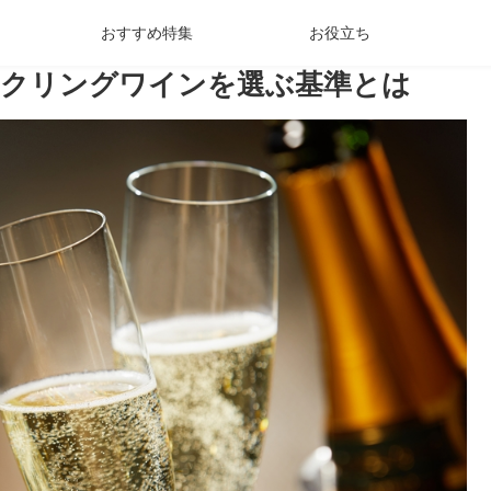
おすすめ特集
お役立ち
ークリングワインを選ぶ基準とは