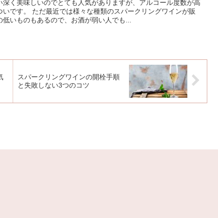
い深く美味しいのでとても人気がありますが、アルコール度数が高
ついです。 ただ最近では様々な種類のスパークリングワインが販
低いものもあるので、お酒が弱い人でも...
気
スパークリングワインの開栓手順
と失敗しない3つのコツ