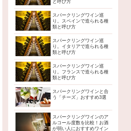
と呼び方
スパークリングワイン巡
り。スペインで造られる種
類と呼び方
スパークリングワイン巡
り。イタリアで造られる種
類と呼び方
スパークリングワイン巡
り。フランスで造られる種
類と呼び方
スパークリングワインと合
う「チーズ」おすすめ3選
スパークリングワインのア
ルコール度数を比較！お酒
が弱い人におすすめワイン